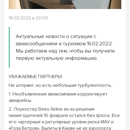
16.02.2022 в 20:09
Актуальные новости о ситуации с
авиасообщением и туризмом 16.02.2022.
Мы работаем над тем, чтобы вы получили
первую актуальную информацию.
УВАЖАЕМЫЕ ПАРТНЕРЫ!
Не штормит, но есть небольшая турбулентность.
1. Необъявленная авиакомпания корректирует
авиарейсы.
2. Лоукостер Bees Airline из-за решения
лизингодателей 16 февраля остался без флота. Все
его чартерные и регулярные уровни риска МАУ и
«Роза Ветров». Вылеты в Киеве не из аэропорта