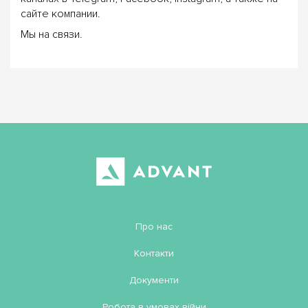
сайте компании.
Мы на связи.
Про нас
Контакти
Документи
Робота в умовах війни