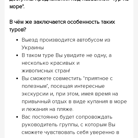
море".
В чём же заключается особенность таких
туров?
Выезд производится автобусом из
Украины
В таком туре Вы увидите не одну, а
несколько красивых и
живописных стран!
Вы сможете совместить "приятное с
полезным", посещая интересные
экскурсии и, при этом, имея время на
привычный отдых в виде купания в море
и лежания на пляже.
Вас постоянно будет сопровождать
руководитель группы, с которым Вы
сможете чувствовать себя уверенно в