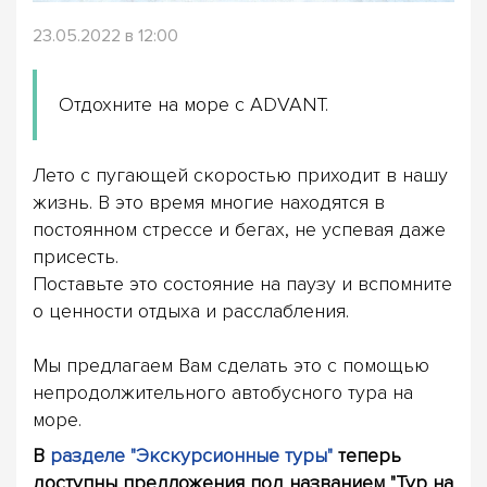
23.05.2022 в 12:00
Отдохните на море с ADVANT.
Лето с пугающей скоростью приходит в нашу
жизнь. В это время многие находятся в
постоянном стрессе и бегах, не успевая даже
присесть.
Поставьте это состояние на паузу и вспомните
о ценности отдыха и расслабления.
Мы предлагаем Вам сделать это с помощью
непродолжительного автобусного тура на
море.
В
разделе "Экскурсионные туры"
теперь
доступны предложения под названием "Тур на