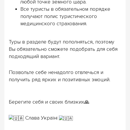
любой точке земного шара.
Все туристы в обязательном порядке
получают полис туристического
медицинского страхования.
Туры в разделе будут пополняться, поэтому
Вы обязательно сможете подобрать для себя
подходящий вариант.
Позвольте себе ненадолго отвлечься и
получить ряд ярких и позитивных эмоций.
Берегите себя и своих близких🙏
Слава Україні