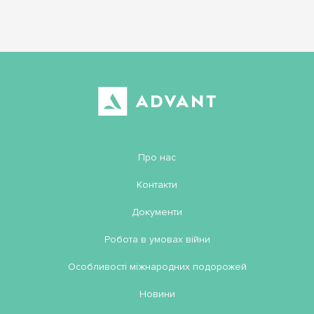
Про нас
Контакти
Документи
Робота в умовах війни
Особливості міжнародних подорожей
Новини