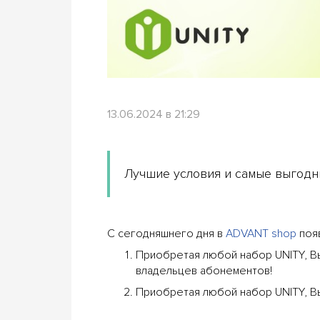
13.06.2024 в 21:29
Лучшие условия и самые выгодн
С сегодняшнего дня в
ADVANT shop
появ
Приобретая любой набор UNITY, Вы
владельцев абонементов!
Приобретая любой набор UNITY, В