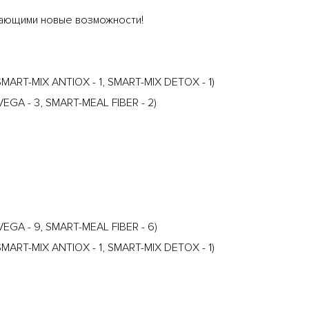
вающими новые возможности!
SMART-MIX ANTIOX - 1, SMART-MIX DETOX - 1)
GA - 3, SMART-MEAL FIBER - 2)
EGA - 9, SMART-MEAL FIBER - 6)
SMART-MIX ANTIOX - 1, SMART-MIX DETOX - 1)