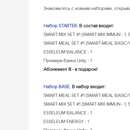
Знакомьтесь с новыми наборами, откры
Набор STARTER
. В состав входит:
SMART-MIX SET #1 (SMART-MIX IMMUN - 1, 
SMART-MEAL SET #1 (SMART-MEAL BASIC/VE
ESSELEUM BALANCE - 1
Премиум-банка Unity - 1
Абонемент III - в подарок!
Набор BASE.
В набор входит:
SMART-MEAL SET #1 (SMART-MEAL BASIC/V
SMART-MIX SET #1 (SMART-MIX IMMUN - 1, 
ESSELEUM BALANCE - 1
ESSELEUM ENERGY - 1