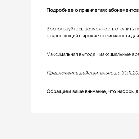
Подробнее о привилегиях абонементов III
Воспользуйтесь возможностью купить пр
открывающий широкие возможности для 
Максимальная выгода - максимальные во
Предложение действительно до 30.11.2
Обращаем ваше внимание, что наборы д