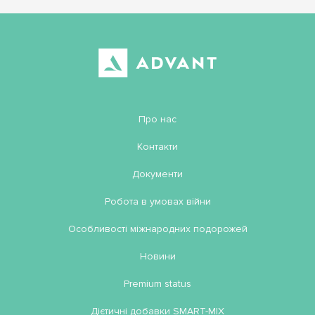
Про нас
Контакти
Документи
Робота в умовах війни
Особливості міжнародних подорожей
Новини
Premium status
Дієтичні добавки SMART-MIX