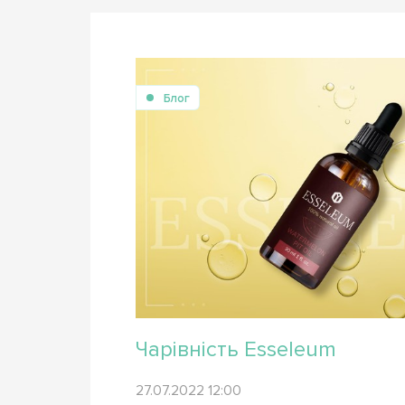
Блог
Чарівність Esseleum
27.07.2022 12:00