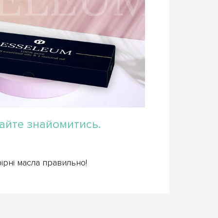
айте знайомитись.
ірні масла правильно!