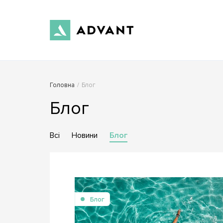
Головна
/
Блог
Блог
Всі
Новини
Блог
Блог