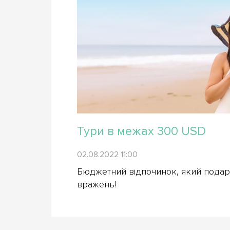
Тури в межах 300 USD
02.08.2022 11:00
Бюджетний відпочинок, який подар
вражень!