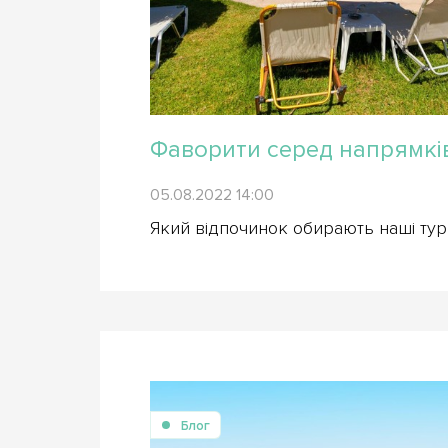
Фаворити серед напрямків
05.08.2022 14:00
Який відпочинок обирають наші тур
Блог