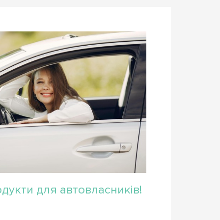
дукти для автовласників!