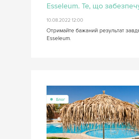
Esseleum. Те, що забезпеч
10.08.2022 12:00
Отримайте бажаний результат завд
Esseleum.
Блог