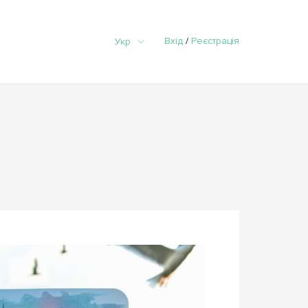
Вхід
/
Реєстрація
Укр