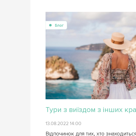
Блог
Тури з виїздом з інших кра
13.08.2022 14:00
Відпочинок для тих, хто знаходитьс