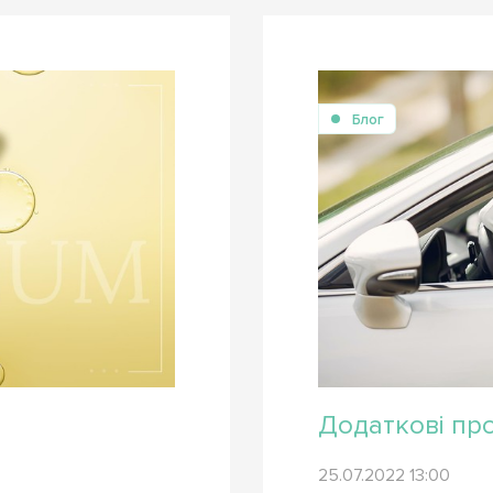
Блог
Додаткові про
25.07.2022 13:00