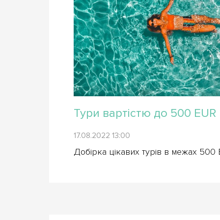
Тури вартістю до 500 EUR
17.08.2022 13:00
Добірка цікавих турів в межах 500